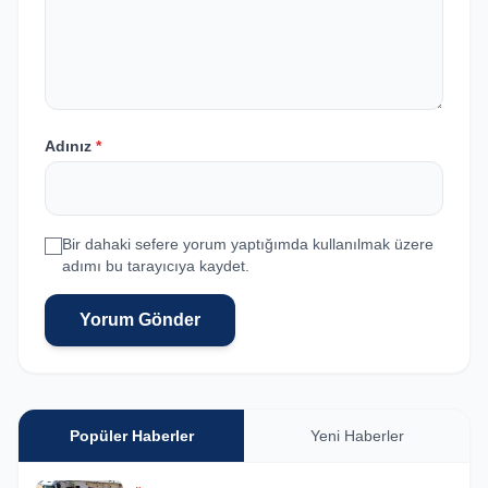
Adınız
*
Bir dahaki sefere yorum yaptığımda kullanılmak üzere
adımı bu tarayıcıya kaydet.
Yorum Gönder
Popüler Haberler
Yeni Haberler