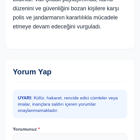
düzenini ve güvenliğini bozan kişilere karşı
polis ve jandarmanın kararlılıkla mücadele
etmeye devam edeceğini vurguladı.
Yorum Yap
UYARI:
Küfür, hakaret, rencide edici cümleler veya
imalar, inançlara saldırı içeren yorumlar
onaylanmamaktadır.
Yorumunuz
*