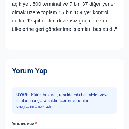
açık yer, 500 terminal ve 7 bin 37 diğer yerler
olmak üzere toplam 15 bin 154 yer kontrol
edildi. Tespit edilen düzensiz göçmenlerin
ülkelerine geri gönderilme işlemleri başlatıldı."
Yorum Yap
UYARI:
Küfür, hakaret, rencide edici cümleler veya
imalar, inançlara saldırı içeren yorumlar
onaylanmamaktadır.
Yorumunuz
*