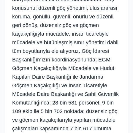
konusunu; düzenli göç yönetimi, uluslararası
koruma, gönüllü, güvenli, onurlu ve düzenli
geri dönüş, düzensiz göç ve göçmen
kaçakçılığıyla mücadele, insan ticaretiyle
mücadele ve bütünleşmiş sınır yönetimi dahil
tüm boyutlarıyla ele alıyoruz. Göç İdaresi
Başkanlığımızın koordinasyonunda; EGM
Göçmen Kaçakçılığıyla Mücadele ve Hudut
Kapıları Daire Başkanlığı ile Jandarma
Göçmen Kaçakçılığı ve İnsan Ticaretiyle
Mücadele Daire Başkanlığı ve Sahil Güvenlik
Komutanlığınca; 28 bin 581 personel, 9 bin
109 ekip ile 5 bin 702 noktada; düzensiz göç
ve göçmen kaçakçılarıyla yapılan mücadele
çalışmaları kapsamında 7 bin 617 umuma