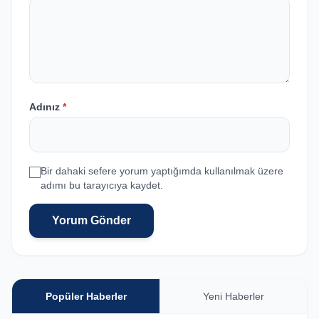
Adınız
*
Bir dahaki sefere yorum yaptığımda kullanılmak üzere
adımı bu tarayıcıya kaydet.
Yorum Gönder
Popüler Haberler
Yeni Haberler