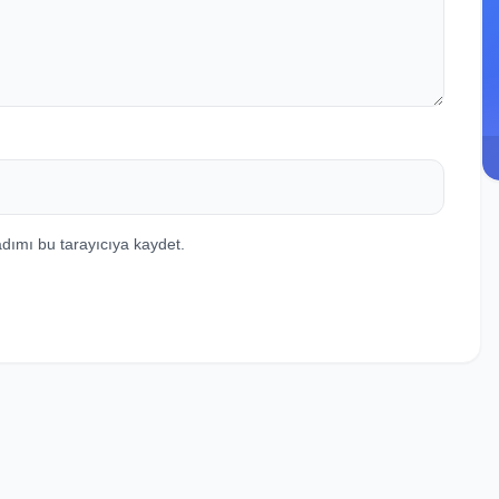
dımı bu tarayıcıya kaydet.