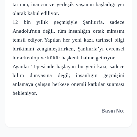
tarımın, inancın ve yerleşik yaşamın başladığı yer
olarak kabul ediliyor.
12 bin yıllık geçmişiyle Şanlıurfa, sadece
Anadolu'nun değil, tüm insanlığın ortak mirasını
temsil ediyor. Yapılan her yeni kazı, tarihsel bilgi
birikimini zenginleştirirken, Şanlıurfa’yı evrensel
bir arkeoloji ve kültür başkenti haline getiriyor.
Ayanlar Tepesi'nde başlayan bu yeni kazı, sadece
bilim dünyasına değil; insanlığın geçmişini
anlamaya çalışan herkese önemli katkılar sunması
bekleniyor.
Basın No: