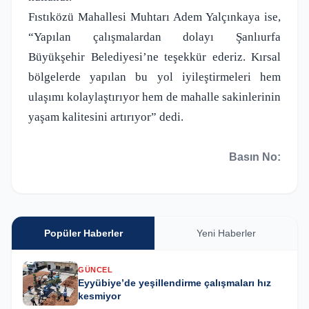
Fıstıközü Mahallesi Muhtarı Adem Yalçınkaya ise,
“Yapılan çalışmalardan dolayı Şanlıurfa
Büyükşehir Belediyesi’ne teşekkür ederiz. Kırsal
bölgelerde yapılan bu yol iyileştirmeleri hem
ulaşımı kolaylaştırıyor hem de mahalle sakinlerinin
yaşam kalitesini artırıyor” dedi.
Basın No:
Popüler Haberler
Yeni Haberler
GÜNCEL
Eyyübiye’de yeşillendirme çalışmaları hız
kesmiyor