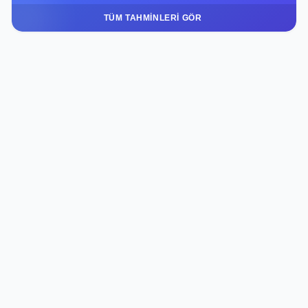
TÜM TAHMINLERI GÖR