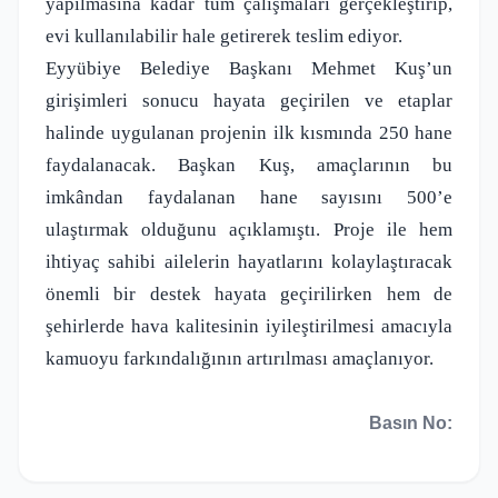
yapılmasına kadar tüm çalışmaları gerçekleştirip,
evi kullanılabilir hale getirerek teslim ediyor.
Eyyübiye Belediye Başkanı Mehmet Kuş’un
girişimleri sonucu hayata geçirilen ve etaplar
halinde uygulanan projenin ilk kısmında 250 hane
faydalanacak. Başkan Kuş, amaçlarının bu
imkândan faydalanan hane sayısını 500’e
ulaştırmak olduğunu açıklamıştı. Proje ile hem
ihtiyaç sahibi ailelerin hayatlarını kolaylaştıracak
önemli bir destek hayata geçirilirken hem de
şehirlerde hava kalitesinin iyileştirilmesi amacıyla
kamuoyu farkındalığının artırılması amaçlanıyor.
Basın No: