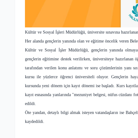
Kültür ve Sosyal İşleri Müdürlüğü, üniversite sınavına hazırlanan
Her alanda gençlerin yanında olan ve eğitime öncelik veren Bele
Kültür ve Sosyal İşler Müdürlüğü, gençlerin yanında olmaya
gençlerin eğitimine destek verilirken, üniversiteye hazırlanan 
tarafından verilen konu anlatımı ve soru çözümlerinin yanı sır
kursu ile yüzlerce öğrenci üniversiteli oluyor. Gençlerin haya
kursunda yeni dönem için kayıt dönemi ise başladı. Kurs kayıtla
kayıt esnasında yanlarında "mezuniyet belgesi, nüfus cüzdanı fo
edildi.
Öte yandan, detaylı bilgi almak isteyen vatandaşların ise Bahçel
kaydedildi.