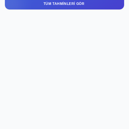
TÜM TAHMINLERI GÖR