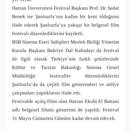
Harran Üniversitesi Festival Başkanı Prof. Dr. Sedat
Benek ise Şanlıurfa’nın kadim bir kent olduğunu
ifade ederek Şanlıurfa’ya yakışır bir belgesel film
festivali düzenlediklerini kaydetti.
BSB Sinema Eseri Sahipleri Meslek Birliği Yönetim
Kurulu Başkanı Bahriye Dal Kabadayı da festival
ile ilgili olarak Türkiye’nin farklı şehirlerinde
Kültür ve Turizm Bakanlığı Sinema Genel
Müdürlüğü festivaller düzenlediklerini
Şanlıurfa’da da çeşitli film gösterimleri ve atölye
çalışmaları yaptıklarını ifade etti.
Festivalde açılış filmi olan Harran Ekolü El Battani
adlı belgesel filmin gösterimi de yapıldı. Festival
31 Mayıs Cumartesi Gününe kadar devam edecek.