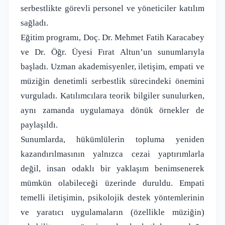
serbestlikte görevli personel ve yöneticiler katılım
sağladı.
Eğitim programı, Doç. Dr. Mehmet Fatih Karacabey
ve Dr. Öğr. Üyesi Fırat Altun’un sunumlarıyla
başladı. Uzman akademisyenler, iletişim, empati ve
müziğin denetimli serbestlik sürecindeki önemini
vurguladı. Katılımcılara teorik bilgiler sunulurken,
aynı zamanda uygulamaya dönük örnekler de
paylaşıldı.
Sunumlarda, hükümlülerin topluma yeniden
kazandırılmasının yalnızca cezai yaptırımlarla
değil, insan odaklı bir yaklaşım benimsenerek
mümkün olabileceği üzerinde duruldu. Empati
temelli iletişimin, psikolojik destek yöntemlerinin
ve yaratıcı uygulamaların (özellikle müziğin)