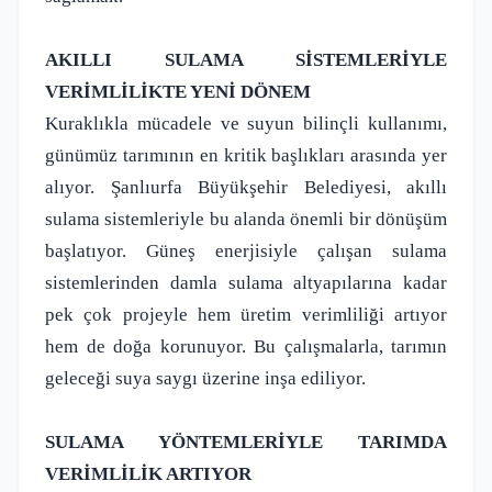
AKILLI SULAMA SİSTEMLERİYLE
VERİMLİLİKTE YENİ DÖNEM
Kuraklıkla mücadele ve suyun bilinçli kullanımı,
günümüz tarımının en kritik başlıkları arasında yer
alıyor. Şanlıurfa Büyükşehir Belediyesi, akıllı
sulama sistemleriyle bu alanda önemli bir dönüşüm
başlatıyor. Güneş enerjisiyle çalışan sulama
sistemlerinden damla sulama altyapılarına kadar
pek çok projeyle hem üretim verimliliği artıyor
hem de doğa korunuyor. Bu çalışmalarla, tarımın
geleceği suya saygı üzerine inşa ediliyor.
SULAMA YÖNTEMLERİYLE TARIMDA
VERİMLİLİK ARTIYOR