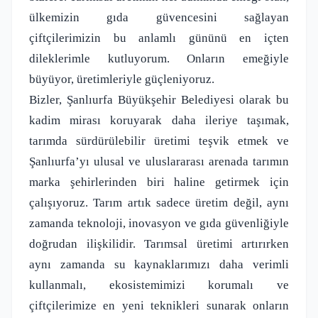
ülkemizin gıda güvencesini sağlayan
çiftçilerimizin bu anlamlı gününü en içten
dileklerimle kutluyorum. Onların emeğiyle
büyüyor, üretimleriyle güçleniyoruz.
Bizler, Şanlıurfa Büyükşehir Belediyesi olarak bu
kadim mirası koruyarak daha ileriye taşımak,
tarımda sürdürülebilir üretimi teşvik etmek ve
Şanlıurfa’yı ulusal ve uluslararası arenada tarımın
marka şehirlerinden biri haline getirmek için
çalışıyoruz. Tarım artık sadece üretim değil, aynı
zamanda teknoloji, inovasyon ve gıda güvenliğiyle
doğrudan ilişkilidir. Tarımsal üretimi artırırken
aynı zamanda su kaynaklarımızı daha verimli
kullanmalı, ekosistemimizi korumalı ve
çiftçilerimize en yeni teknikleri sunarak onların