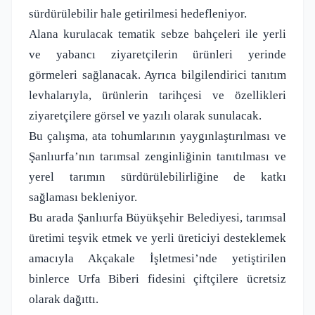
sürdürülebilir hale getirilmesi hedefleniyor.
Alana kurulacak tematik sebze bahçeleri ile yerli
ve yabancı ziyaretçilerin ürünleri yerinde
görmeleri sağlanacak. Ayrıca bilgilendirici tanıtım
levhalarıyla, ürünlerin tarihçesi ve özellikleri
ziyaretçilere görsel ve yazılı olarak sunulacak.
Bu çalışma, ata tohumlarının yaygınlaştırılması ve
Şanlıurfa’nın tarımsal zenginliğinin tanıtılması ve
yerel tarımın sürdürülebilirliğine de katkı
sağlaması bekleniyor.
Bu arada Şanlıurfa Büyükşehir Belediyesi, tarımsal
üretimi teşvik etmek ve yerli üreticiyi desteklemek
amacıyla Akçakale İşletmesi’nde yetiştirilen
binlerce Urfa Biberi fidesini çiftçilere ücretsiz
olarak dağıttı.