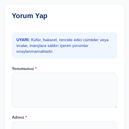
Yorum Yap
UYARI:
Küfür, hakaret, rencide edici cümleler veya
imalar, inançlara saldırı içeren yorumlar
onaylanmamaktadır.
Yorumunuz
*
Adınız
*