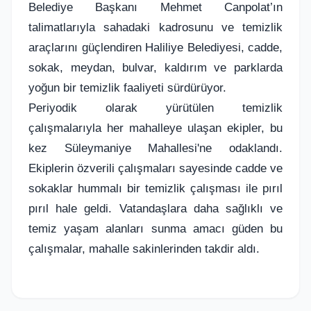
Belediye Başkanı Mehmet Canpolat’ın
talimatlarıyla sahadaki kadrosunu ve temizlik
araçlarını güçlendiren Haliliye Belediyesi, cadde,
sokak, meydan, bulvar, kaldırım ve parklarda
yoğun bir temizlik faaliyeti sürdürüyor.
Periyodik olarak yürütülen temizlik
çalışmalarıyla her mahalleye ulaşan ekipler, bu
kez Süleymaniye Mahallesi'ne odaklandı.
Ekiplerin özverili çalışmaları sayesinde cadde ve
sokaklar hummalı bir temizlik çalışması ile pırıl
pırıl hale geldi. Vatandaşlara daha sağlıklı ve
temiz yaşam alanları sunma amacı güden bu
çalışmalar, mahalle sakinlerinden takdir aldı.