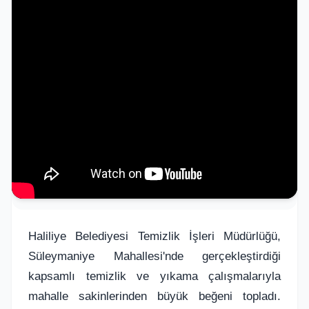
Haliliye Belediyesi Temizlik İşleri Müdürlüğü,
Süleymaniye Mahallesi'nde gerçekleştirdiği
kapsamlı temizlik ve yıkama çalışmalarıyla
mahalle sakinlerinden büyük beğeni topladı.