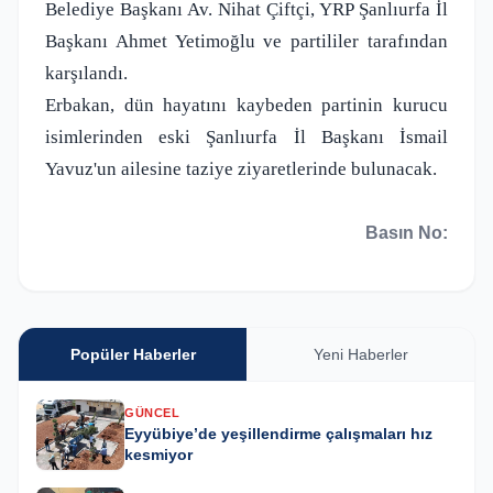
Belediye Başkanı Av. Nihat Çiftçi, YRP Şanlıurfa İl
Başkanı Ahmet Yetimoğlu ve partililer tarafından
karşılandı.
Erbakan, dün hayatını kaybeden partinin kurucu
isimlerinden eski Şanlıurfa İl Başkanı İsmail
Yavuz'un ailesine taziye ziyaretlerinde bulunacak.
Basın No:
Popüler Haberler
Yeni Haberler
GÜNCEL
Eyyübiye’de yeşillendirme çalışmaları hız
kesmiyor