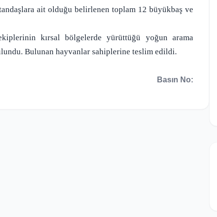
tandaşlara ait olduğu belirlenen toplam 12 büyükbaş ve
kiplerinin kırsal bölgelerde yürüttüğü yoğun arama
lundu. Bulunan hayvanlar sahiplerine teslim edildi.
Basın No: