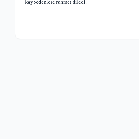
kaybedenlere rahmet diledi.