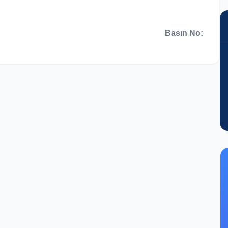
Basın No: