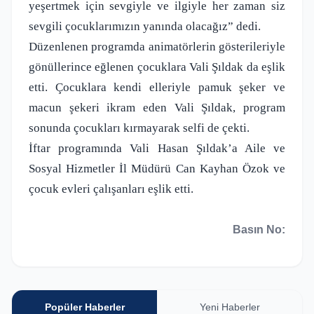
yeşertmek için sevgiyle ve ilgiyle her zaman siz
sevgili çocuklarımızın yanında olacağız” dedi.
Düzenlenen programda animatörlerin gösterileriyle
gönüllerince eğlenen çocuklara Vali Şıldak da eşlik
etti. Çocuklara kendi elleriyle pamuk şeker ve
macun şekeri ikram eden Vali Şıldak, program
sonunda çocukları kırmayarak selfi de çekti.
İftar programında Vali Hasan Şıldak’a Aile ve
Sosyal Hizmetler İl Müdürü Can Kayhan Özok ve
çocuk evleri çalışanları eşlik etti.
Basın No:
Popüler Haberler
Yeni Haberler