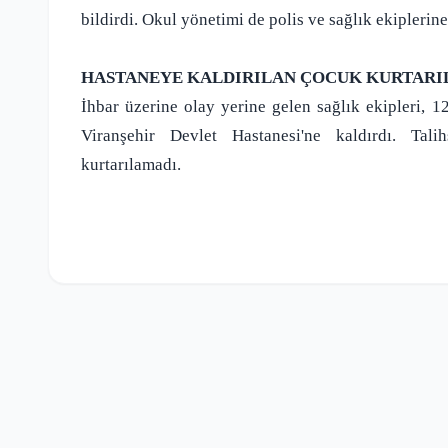
bildirdi. Okul yönetimi de polis ve sağlık ekiplerine
HASTANEYE KALDIRILAN ÇOCUK KURTAR
İhbar üzerine olay yerine gelen sağlık ekipleri, 
Viranşehir Devlet Hastanesi'ne kaldırdı. Tal
kurtarılamadı.