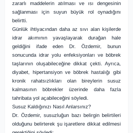
zararlı maddelerin atılması ve ısı dengesinin
sağlanması için suyun büyük rol oynadığını
belirtti.
Günlük ihtiyacından daha az sıvı alan kişilerde
idrar akımının yavaşlayarak durağan hale
geldiğini ifade eden Dr. Özdemir, bunun
sonucunda idrar yolu enfeksiyonları ve böbrek
taşlarının oluşabileceğine dikkat çekti. Ayrıca,
diyabet, hipertansiyon ve böbrek hastalığı gibi
kronik rahatsızlıkları olan bireylerin susuz
kalmasının böbrekler üzerinde daha fazla
tahribata yol açabileceğini söyledi.
Susuz Kaldığınızı Nasıl Anlarsınız?
Dr. Özdemir, susuzluğun bazı belirgin belirtileri
olduğunu belirterek şu işaretlere dikkat edilmesi
gerektiğini söyledi: