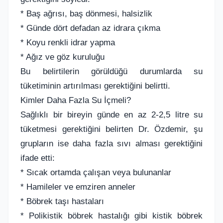
* Baş ağrısı, baş dönmesi, halsizlik
* Günde dört defadan az idrara çıkma
* Koyu renkli idrar yapma
* Ağız ve göz kuruluğu
Bu belirtilerin görüldüğü durumlarda su
tüketiminin artırılması gerektiğini belirtti.
Kimler Daha Fazla Su İçmeli?
Sağlıklı bir bireyin günde en az 2-2,5 litre su
tüketmesi gerektiğini belirten Dr. Özdemir, şu
grupların ise daha fazla sıvı alması gerektiğini
ifade etti:
* Sıcak ortamda çalışan veya bulunanlar
* Hamileler ve emziren anneler
* Böbrek taşı hastaları
* Polikistik böbrek hastalığı gibi kistik böbrek