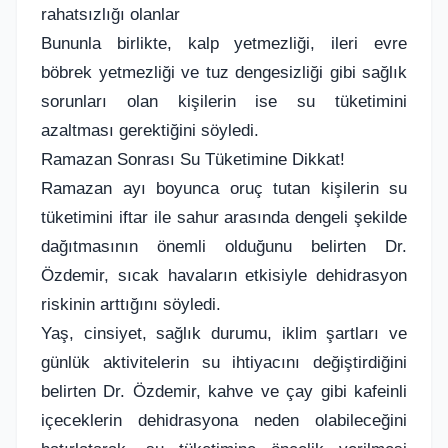
rahatsızlığı olanlar
Bununla birlikte, kalp yetmezliği, ileri evre
böbrek yetmezliği ve tuz dengesizliği gibi sağlık
sorunları olan kişilerin ise su tüketimini
azaltması gerektiğini söyledi.
Ramazan Sonrası Su Tüketimine Dikkat!
Ramazan ayı boyunca oruç tutan kişilerin su
tüketimini iftar ile sahur arasında dengeli şekilde
dağıtmasının önemli olduğunu belirten Dr.
Özdemir, sıcak havaların etkisiyle dehidrasyon
riskinin arttığını söyledi.
Yaş, cinsiyet, sağlık durumu, iklim şartları ve
günlük aktivitelerin su ihtiyacını değiştirdiğini
belirten Dr. Özdemir, kahve ve çay gibi kafeinli
içeceklerin dehidrasyona neden olabileceğini