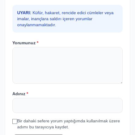
UYARI:
Küfür, hakaret, rencide edici cümleler veya
imalar, inançlara saldırı içeren yorumlar
onaylanmamaktadır.
Yorumunuz
*
Adınız
*
Bir dahaki sefere yorum yaptığımda kullanılmak üzere
adımı bu tarayıcıya kaydet.