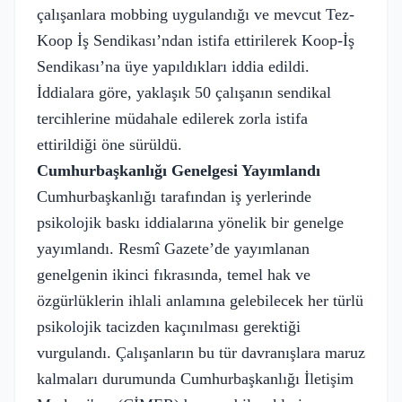
çalışanlara mobbing uygulandığı ve mevcut Tez-
Koop İş Sendikası’ndan istifa ettirilerek Koop-İş
Sendikası’na üye yapıldıkları iddia edildi.
İddialara göre, yaklaşık 50 çalışanın sendikal
tercihlerine müdahale edilerek zorla istifa
ettirildiği öne sürüldü.
Cumhurbaşkanlığı Genelgesi Yayımlandı
Cumhurbaşkanlığı tarafından iş yerlerinde
psikolojik baskı iddialarına yönelik bir genelge
yayımlandı. Resmî Gazete’de yayımlanan
genelgenin ikinci fıkrasında, temel hak ve
özgürlüklerin ihlali anlamına gelebilecek her türlü
psikolojik tacizden kaçınılması gerektiği
vurgulandı. Çalışanların bu tür davranışlara maruz
kalmaları durumunda Cumhurbaşkanlığı İletişim