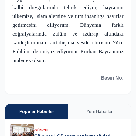
kalbi duygularımla tebrik ediyor, bayramın
ülkemize, İslam alemine ve tüm insanlığa hayırlar
getirmesini diliyorum. Dünyanın farklı
coğrafyalarında zulüm ve ızdırap altındaki
kardeşlerimizin kurtuluşuna vesile olmasını Yüce
Rabbim ’den niyaz ediyorum. Kurban Bayramınız
mübarek olsun.
Basın No:
Popüler Haberler
Yeni Haberler
GÜNCEL