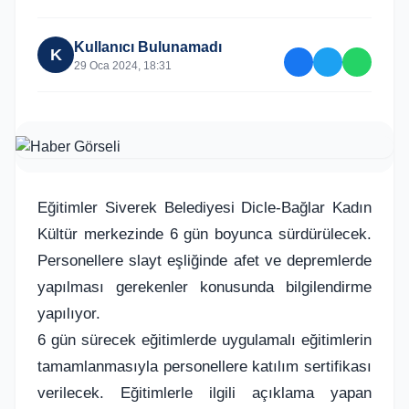
Kullanıcı Bulunamadı
K
29 Oca 2024, 18:31
Eğitimler Siverek Belediyesi Dicle-Bağlar Kadın
Kültür merkezinde 6 gün boyunca sürdürülecek.
Personellere slayt eşliğinde afet ve depremlerde
yapılması gerekenler konusunda bilgilendirme
yapılıyor.
6 gün sürecek eğitimlerde uygulamalı eğitimlerin
tamamlanmasıyla personellere katılım sertifikası
verilecek. Eğitimlerle ilgili açıklama yapan