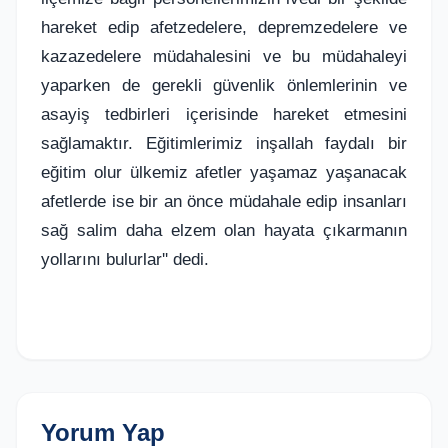
hareket edip afetzedelere, depremzedelere ve
kazazedelere müdahalesini ve bu müdahaleyi
yaparken de gerekli güvenlik önlemlerinin ve
asayiş tedbirleri içerisinde hareket etmesini
sağlamaktır. Eğitimlerimiz inşallah faydalı bir
eğitim olur ülkemiz afetler yaşamaz yaşanacak
afetlerde ise bir an önce müdahale edip insanları
sağ salim daha elzem olan hayata çıkarmanın
yollarını bulurlar'' dedi.
Yorum Yap