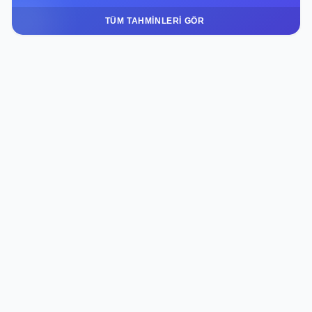
TÜM TAHMINLERI GÖR