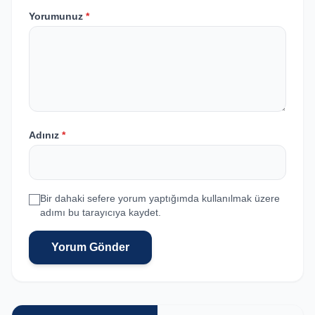
Yorumunuz
*
Adınız
*
Bir dahaki sefere yorum yaptığımda kullanılmak üzere
adımı bu tarayıcıya kaydet.
Yorum Gönder