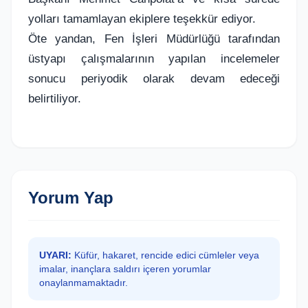
yolları tamamlayan ekiplere teşekkür ediyor.
Öte yandan, Fen İşleri Müdürlüğü tarafından
üstyapı çalışmalarının yapılan incelemeler
sonucu periyodik olarak devam edeceği
belirtiliyor.
Yorum Yap
UYARI:
Küfür, hakaret, rencide edici cümleler veya
imalar, inançlara saldırı içeren yorumlar
onaylanmamaktadır.