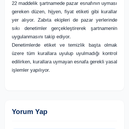
22 maddelik şartnamede pazar esnafının uyması
gereken düzen, hijyen, fiyat etiketi gibi kurallar
yer alıyor. Zabıta ekipleri de pazar yerlerinde
sıkı denetimler gerçekleştirerek şartnamenin
uygulanmasını takip ediyor.
Denetimlerde etiket ve temizlik başta olmak
üzere tüm kurallara uyulup uyulmadığı kontrol
edilirken, kurallara uymayan esnafa gerekli yasal
işlemler yapılıyor.
Yorum Yap