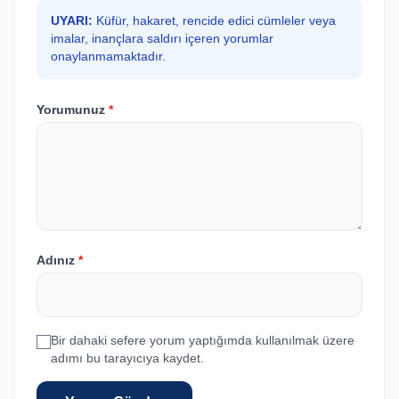
UYARI:
Küfür, hakaret, rencide edici cümleler veya
imalar, inançlara saldırı içeren yorumlar
onaylanmamaktadır.
Yorumunuz
*
Adınız
*
Bir dahaki sefere yorum yaptığımda kullanılmak üzere
adımı bu tarayıcıya kaydet.