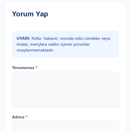
Yorum Yap
UYARI:
Küfür, hakaret, rencide edici cümleler veya
imalar, inançlara saldırı içeren yorumlar
onaylanmamaktadır.
Yorumunuz
*
Adınız
*