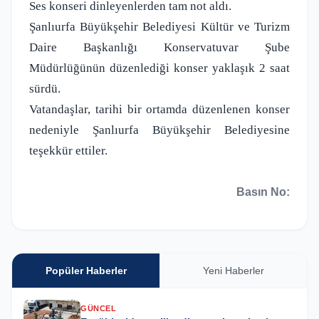
Ses konseri dinleyenlerden tam not aldı.
Şanlıurfa Büyükşehir Belediyesi Kültür ve Turizm
Daire Başkanlığı Konservatuvar Şube
Müdürlüğünün düzenlediği konser yaklaşık 2 saat
sürdü.
Vatandaşlar, tarihi bir ortamda düzenlenen konser
nedeniyle Şanlıurfa Büyükşehir Belediyesine
teşekkür ettiler.
Basın No:
Popüler Haberler
Yeni Haberler
GÜNCEL