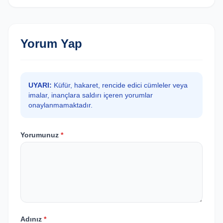
Yorum Yap
UYARI:
Küfür, hakaret, rencide edici cümleler veya
imalar, inançlara saldırı içeren yorumlar
onaylanmamaktadır.
Yorumunuz
*
Adınız
*