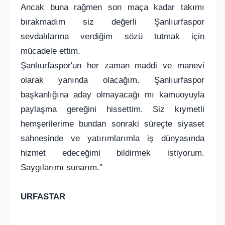
Ancak buna rağmen son maça kadar takımı
bırakmadım siz değerli Şanlıurfaspor
sevdalılarına verdiğim sözü tutmak için
mücadele ettim.
Şanlıurfaspor'un her zaman maddi ve manevi
olarak yanında olacağım. Şanlıurfaspor
başkanlığına aday olmayacağı mı kamuoyuyla
paylaşma gereğini hissettim. Siz kıymetli
hemşerilerime bundan sonraki süreçte siyaset
sahnesinde ve yatırımlarımla iş dünyasında
hizmet edeceğimi bildirmek istiyorum.
Saygılarımı sunarım."
URFASTAR