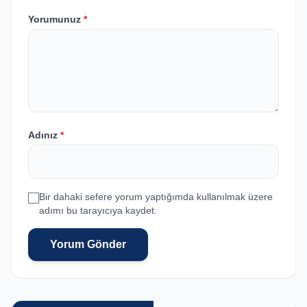
Yorumunuz
*
Adınız
*
Bir dahaki sefere yorum yaptığımda kullanılmak üzere
adımı bu tarayıcıya kaydet.
Yorum Gönder