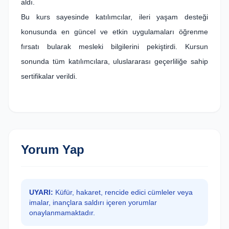
aldı.
Bu kurs sayesinde katılımcılar, ileri yaşam desteği
konusunda en güncel ve etkin uygulamaları öğrenme
fırsatı bularak mesleki bilgilerini pekiştirdi. Kursun
sonunda tüm katılımcılara, uluslararası geçerliliğe sahip
sertifikalar verildi.
Yorum Yap
UYARI:
Küfür, hakaret, rencide edici cümleler veya
imalar, inançlara saldırı içeren yorumlar
onaylanmamaktadır.