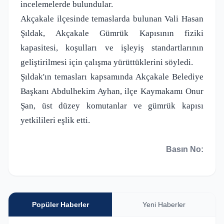
incelemelerde bulundular.
Akçakale ilçesinde temaslarda bulunan Vali Hasan
Şıldak, Akçakale Gümrük Kapısının fiziki
kapasitesi, koşulları ve işleyiş standartlarının
geliştirilmesi için çalışma yürüttüklerini söyledi.
Şıldak'ın temasları kapsamında Akçakale Belediye
Başkanı Abdulhekim Ayhan, ilçe Kaymakamı Onur
Şan, üst düzey komutanlar ve gümrük kapısı
yetkilileri eşlik etti.
Basın No:
Popüler Haberler
Yeni Haberler