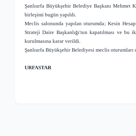
Şanlıurfa Büyükşehir Belediye Başkanı Mehmet Ka
birleşimi bugün yapıldı.
Meclis salonunda yapılan oturumda; Kesin Hesap 
Strateji Daire Başkanlığı'nın kapatılması ve bu ik
kurulmasına karar verildi.
Şanlıurfa Büyükşehir Belediyesi meclis oturumlar
URFASTAR