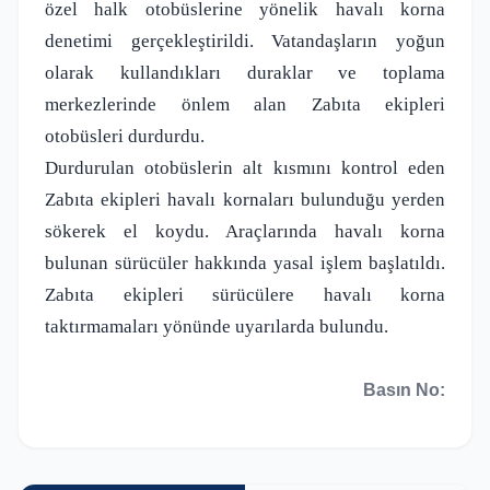
özel halk otobüslerine yönelik havalı korna
denetimi gerçekleştirildi. Vatandaşların yoğun
olarak kullandıkları duraklar ve toplama
merkezlerinde önlem alan Zabıta ekipleri
otobüsleri durdurdu.
Durdurulan otobüslerin alt kısmını kontrol eden
Zabıta ekipleri havalı kornaları bulunduğu yerden
sökerek el koydu. Araçlarında havalı korna
bulunan sürücüler hakkında yasal işlem başlatıldı.
Zabıta ekipleri sürücülere havalı korna
taktırmamaları yönünde uyarılarda bulundu.
Basın No: