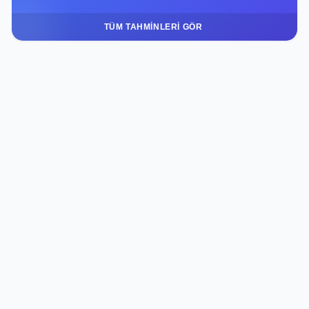
TÜM TAHMINLERI GÖR