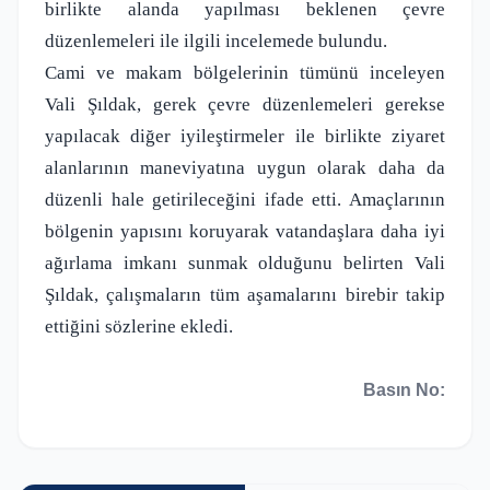
birlikte alanda yapılması beklenen çevre
düzenlemeleri ile ilgili incelemede bulundu.
Cami ve makam bölgelerinin tümünü inceleyen
Vali Şıldak, gerek çevre düzenlemeleri gerekse
yapılacak diğer iyileştirmeler ile birlikte ziyaret
alanlarının maneviyatına uygun olarak daha da
düzenli hale getirileceğini ifade etti. Amaçlarının
bölgenin yapısını koruyarak vatandaşlara daha iyi
ağırlama imkanı sunmak olduğunu belirten Vali
Şıldak, çalışmaların tüm aşamalarını birebir takip
ettiğini sözlerine ekledi.
Basın No: