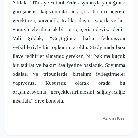
Şıldak, “Türkiye Futbol Federasyonuyla yaptığımız
görüşmeler kapsamında pek çok tedbiri içeren,
gerektiren, güvenlik, trafik, ulaşım, sağlık ve her
yönüyle ele alınacak bir süreç içerisindeyiz.” dedi.
Vali Şıldak, “Geçtiğimiz hafta federasyon
yetkilileriyle bir toplantımız oldu. Stadyumda bazı
ilave tedbirler almamız gereken, bir bakıma küçük
bir tadilat ve bakım faaliyetine başladık. Soyunma
odaları ve tribünlerde birtakım iyileştirmeler
yapıyoruz. Kusursuz olarak orada bu
organizasyonun gerçekleştirilmesini sağlayacağız
inşallah.” diye konuştu.
Basın No: