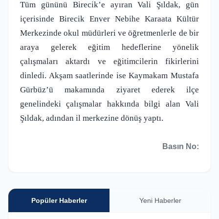
Tüm gününü Birecik’e ayıran Vali Şıldak, gün
içerisinde Birecik Enver Nebihe Karaata Kültür
Merkezinde okul müdürleri ve öğretmenlerle de bir
araya gelerek eğitim hedeflerine yönelik
çalışmaları aktardı ve eğitimcilerin fikirlerini
dinledi. Akşam saatlerinde ise Kaymakam Mustafa
Gürbüz’ü makamında ziyaret ederek ilçe
genelindeki çalışmalar hakkında bilgi alan Vali
Şıldak, adından il merkezine dönüş yaptı.
Basın No:
Popüler Haberler
Yeni Haberler