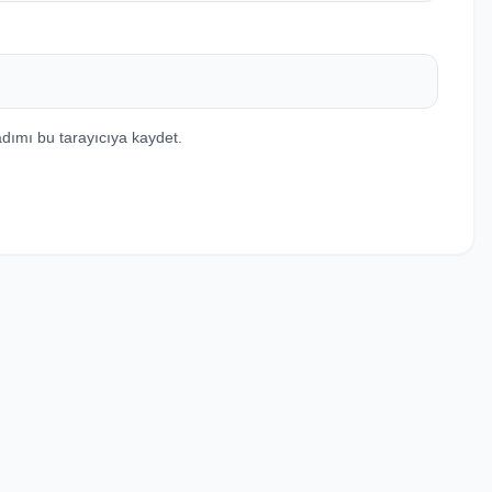
dımı bu tarayıcıya kaydet.