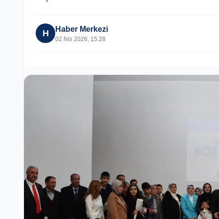
Haber Merkezi
H
02 Nis 2026, 15:28