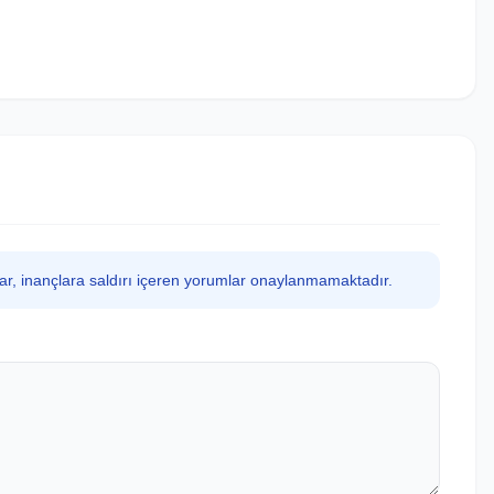
lar, inançlara saldırı içeren yorumlar onaylanmamaktadır.