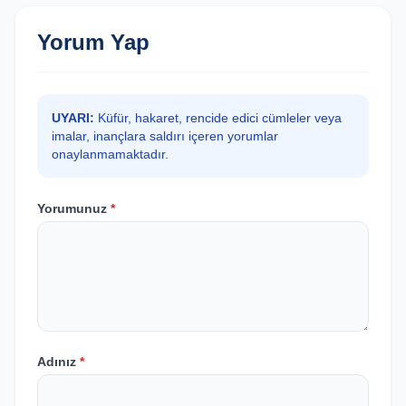
Yorum Yap
UYARI:
Küfür, hakaret, rencide edici cümleler veya
imalar, inançlara saldırı içeren yorumlar
onaylanmamaktadır.
Yorumunuz
*
Adınız
*