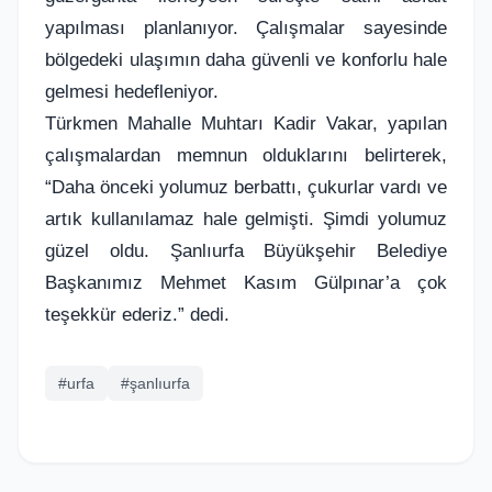
yapılması planlanıyor. Çalışmalar sayesinde
bölgedeki ulaşımın daha güvenli ve konforlu hale
gelmesi hedefleniyor.
Türkmen Mahalle Muhtarı Kadir Vakar, yapılan
çalışmalardan memnun olduklarını belirterek,
“Daha önceki yolumuz berbattı, çukurlar vardı ve
artık kullanılamaz hale gelmişti. Şimdi yolumuz
güzel oldu. Şanlıurfa Büyükşehir Belediye
Başkanımız Mehmet Kasım Gülpınar’a çok
teşekkür ederiz.” dedi.
#urfa
#şanlıurfa