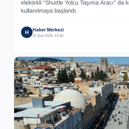
elektirkli “Shuttle Yolcu Taşıma Aracı” da 
kullanılmaya başlandı.
Haber Merkezi
H
25 Şub 2026, 12:30