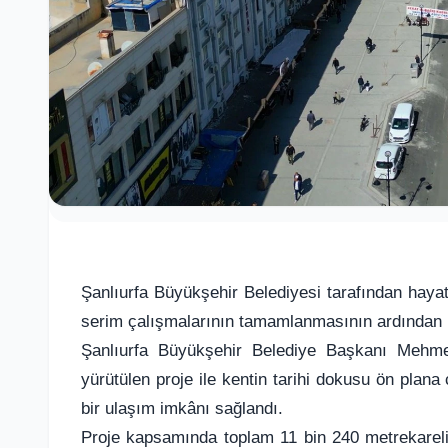
Şanlıurfa Büyükşehir Belediyesi tarafından hayat
serim çalışmalarının tamamlanmasının ardından no
Şanlıurfa Büyükşehir Belediye Başkanı Mehme
yürütülen proje ile kentin tarihi dokusu ön plana 
bir ulaşım imkânı sağlandı.
Proje kapsamında toplam 11 bin 240 metrekarelik