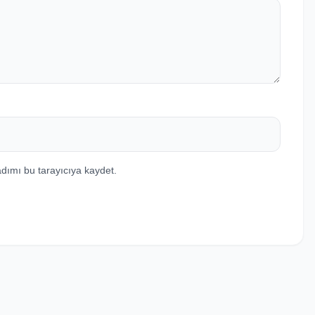
dımı bu tarayıcıya kaydet.