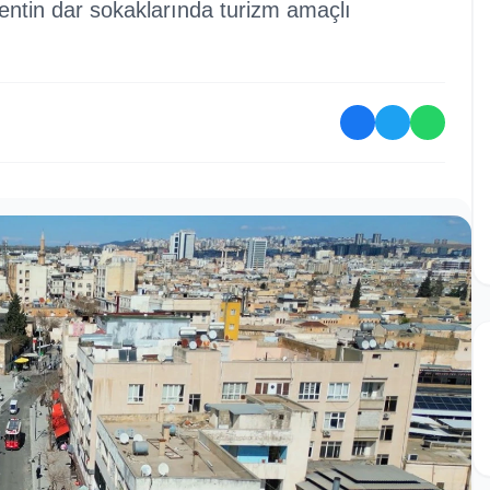
kentin dar sokaklarında turizm amaçlı