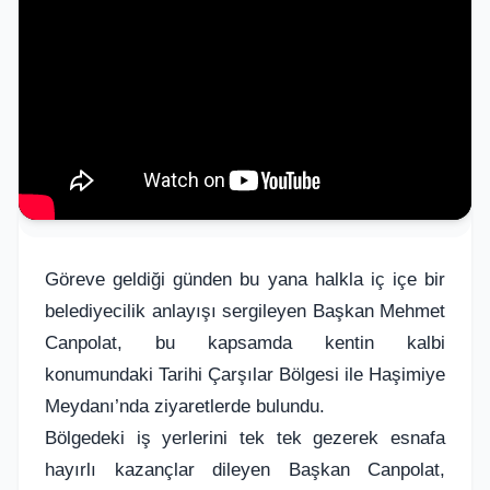
Göreve geldiği günden bu yana halkla iç içe bir
belediyecilik anlayışı sergileyen Başkan Mehmet
Canpolat, bu kapsamda kentin kalbi
konumundaki Tarihi Çarşılar Bölgesi ile Haşimiye
Meydanı’nda ziyaretlerde bulundu.
Bölgedeki iş yerlerini tek tek gezerek esnafa
hayırlı kazançlar dileyen Başkan Canpolat,