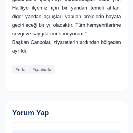
Haliliye ilçemiz için bir yandan temeli atılan,
diğer yandan açılışları yapılan projelerin hayata
geçirileceği bir yıl olacaktır. Tüm hemşehrilerime
sevgi ve saygılarımı sunuyorum.”
Başkan Canpolat, ziyaretlerin ardından bölgeden
ayrıldı.
#urfa
#şanlıurfa
Yorum Yap