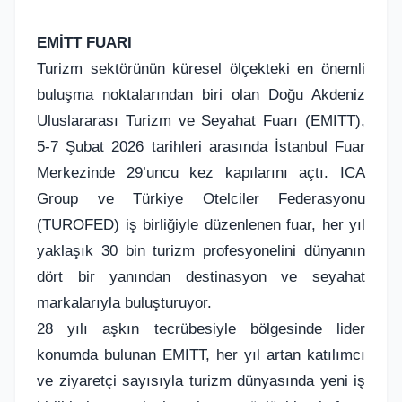
EMİTT FUARI
Turizm sektörünün küresel ölçekteki en önemli
buluşma noktalarından biri olan Doğu Akdeniz
Uluslararası Turizm ve Seyahat Fuarı (EMITT),
5-7 Şubat 2026 tarihleri arasında İstanbul Fuar
Merkezinde 29’uncu kez kapılarını açtı. ICA
Group ve Türkiye Otelciler Federasyonu
(TUROFED) iş birliğiyle düzenlenen fuar, her yıl
yaklaşık 30 bin turizm profesyonelini dünyanın
dört bir yanından destinasyon ve seyahat
markalarıyla buluşturuyor.
28 yılı aşkın tecrübesiyle bölgesinde lider
konumda bulunan EMITT, her yıl artan katılımcı
ve ziyaretçi sayısıyla turizm dünyasında yeni iş