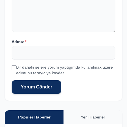
Adınız
*
Bir dahaki sefere yorum yaptığımda kullanılmak üzere
adımı bu tarayıcıya kaydet.
Yorum Gönder
Popüler Haberler
Yeni Haberler