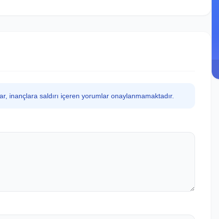
lar, inançlara saldırı içeren yorumlar onaylanmamaktadır.