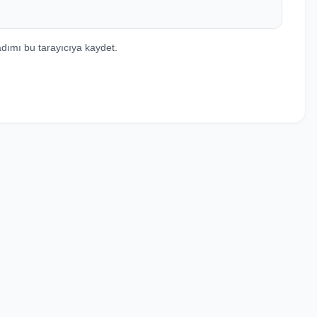
dımı bu tarayıcıya kaydet.