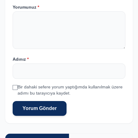
Yorumunuz
*
Adınız
*
Bir dahaki sefere yorum yaptığımda kullanılmak üzere
adımı bu tarayıcıya kaydet.
Yorum Gönder