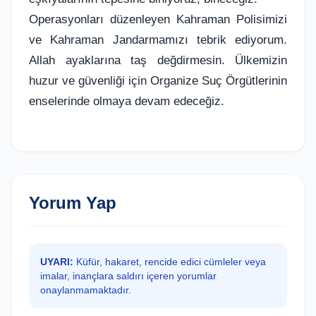
Operasyonları düzenleyen Kahraman Polisimizi
ve Kahraman Jandarmamızı tebrik ediyorum.
Allah ayaklarına taş değdirmesin. Ülkemizin
huzur ve güvenliği için Organize Suç Örgütlerinin
enselerinde olmaya devam edeceğiz.
Yorum Yap
UYARI:
Küfür, hakaret, rencide edici cümleler veya
imalar, inançlara saldırı içeren yorumlar
onaylanmamaktadır.