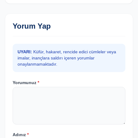
Yorum Yap
UYARI:
Küfür, hakaret, rencide edici cümleler veya
imalar, inançlara saldırı içeren yorumlar
onaylanmamaktadır.
Yorumunuz
*
Adınız
*