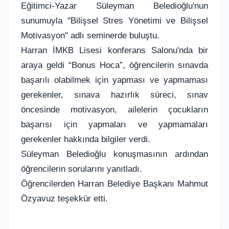
Eğitimci-Yazar Süleyman Beledioğlu'nun
sunumuyla "Bilişsel Stres Yönetimi ve Bilişsel
Motivasyon" adlı seminerde buluştu.
Harran İMKB Lisesi konferans Salonu'nda bir
araya geldi “Bonus Hoca”, öğrencilerin sınavda
başarılı olabilmek için yapması ve yapmaması
gerekenler, sınava hazırlık süreci, sınav
öncesinde motivasyon, ailelerin çocukların
başarısı için yapmaları ve yapmamaları
gerekenler hakkında bilgiler verdi.
Süleyman Beledioğlu konuşmasının ardından
öğrencilerin sorularını yanıtladı.
Öğrencilerden Harran Belediye Başkanı Mahmut
Özyavuz teşekkür etti.