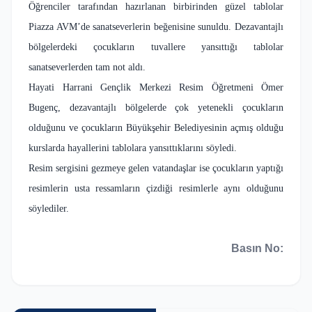
Öğrenciler tarafından hazırlanan birbirinden güzel tablolar
Piazza AVM’de sanatseverlerin beğenisine sunuldu. Dezavantajlı
bölgelerdeki çocukların tuvallere yansıttığı tablolar
sanatseverlerden tam not aldı.
Hayati Harrani Gençlik Merkezi Resim Öğretmeni Ömer
Bugenç, dezavantajlı bölgelerde çok yetenekli çocukların
olduğunu ve çocukların Büyükşehir Belediyesinin açmış olduğu
kurslarda hayallerini tablolara yansıttıklarını söyledi.
Resim sergisini gezmeye gelen vatandaşlar ise çocukların yaptığı
resimlerin usta ressamların çizdiği resimlerle aynı olduğunu
söylediler.
Basın No: