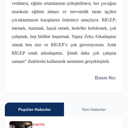
verilmesi, eğitim ortamlarının iyileştirilmesi, her çocuğun
anaokulu eğitimi alması ve mevsimlik tarım işçileri
çocuklarımızın kayıplarını önlemeyi amaçlıyor. BİGEP;
istemek, inanmak, hayal etmek, hedefler belirlemek, çok
çalışmak, hep birlikte başarmak. Yapay Zeka Arkadaşınız
olarak ben size ve BİGEP’e çok güveniyorum. Artık
BİGEP ortak arkadaşımız, Şimdi daha çok çalışma
zamanı” ifadelerini kullanarak tanıtımını gerçekleştirdi.
Basın No:
Popüler Haberler
Yeni Haberler
ASAYIŞ